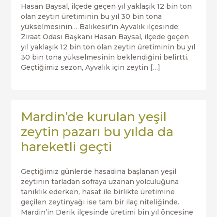
Hasan Baysal, ilçede geçen yıl yaklaşık 12 bin ton
olan zeytin üretiminin bu yıl 30 bin tona
yükselmesinin… Balıkesir’in Ayvalık ilçesinde;
Ziraat Odası Başkanı Hasan Baysal, ilçede geçen
yıl yaklaşık 12 bin ton olan zeytin üretiminin bu yıl
30 bin tona yükselmesinin beklendiğini belirtti.
Geçtiğimiz sezon, Ayvalık için zeytin […]
Mardin’de kurulan yeşil
zeytin pazarı bu yılda da
hareketli geçti
Geçtiğimiz günlerde hasadına başlanan yeşil
zeytinin tarladan sofraya uzanan yolculuğuna
tanıklık ederken, hasat ile birlikte üretimine
geçilen zeytinyağı ise tam bir ilaç niteliğinde.
Mardin’in Derik ilçesinde üretimi bin yıl öncesine