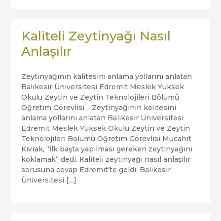
Kaliteli Zeytinyağı Nasıl
Anlaşılır
Zeytinyağının kalitesini anlama yollarını anlatan
Balıkesir Üniversitesi Edremit Meslek Yüksek
Okulu Zeytin ve Zeytin Teknolojileri Bölümü
Öğretim Görevlisi… Zeytinyağının kalitesini
anlama yollarını anlatan Balıkesir Üniversitesi
Edremit Meslek Yüksek Okulu Zeytin ve Zeytin
Teknolojileri Bölümü Öğretim Görevlisi Mücahit
Kıvrak, “İlk başta yapılması gereken zeytinyağını
koklamak” dedi. Kaliteli zeytinyağı nasıl anlaşılır
sorusuna cevap Edremit’te geldi. Balıkesir
Üniversitesi […]