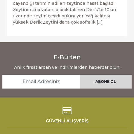
dayandığı tahmin edilen zeytinde hasat başladı.
Zeytinin ana vatanı olarak bilinen Derik’te 10’un
üzerinde zeytin çeşidi bulunuyor. Yağ kalitesi
yüksek Derik Zeytini daha çok sofralık […]
E-Bülten
Anlık fırsatlardan ve indirimlerden haberdar olun.
GÜVENLİ ALIŞVERİŞ