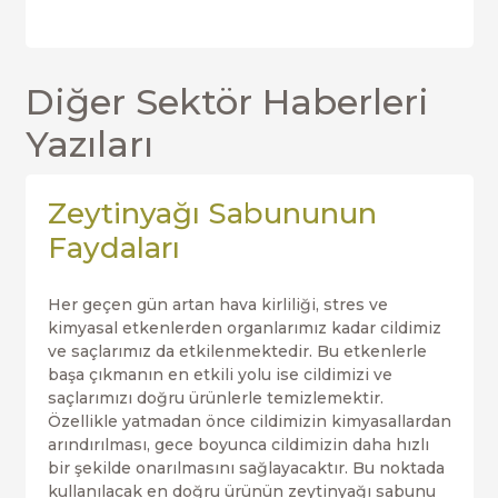
Diğer Sektör Haberleri
Yazıları
Zeytinyağı Sabununun
Faydaları
Her geçen gün artan hava kirliliği, stres ve
kimyasal etkenlerden organlarımız kadar cildimiz
ve saçlarımız da etkilenmektedir. Bu etkenlerle
başa çıkmanın en etkili yolu ise cildimizi ve
saçlarımızı doğru ürünlerle temizlemektir.
Özellikle yatmadan önce cildimizin kimyasallardan
arındırılması, gece boyunca cildimizin daha hızlı
bir şekilde onarılmasını sağlayacaktır. Bu noktada
kullanılacak en doğru ürünün zeytinyağı sabunu