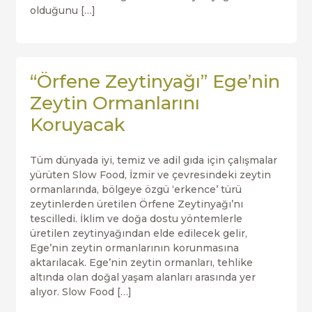
olduğunu […]
“Örfene Zeytinyağı” Ege’nin
Zeytin Ormanlarını
Koruyacak
Tüm dünyada iyi, temiz ve adil gıda için çalışmalar
yürüten Slow Food, İzmir ve çevresindeki zeytin
ormanlarında, bölgeye özgü ‘erkence’ türü
zeytinlerden üretilen Örfene Zeytinyağı’nı
tescilledi. İklim ve doğa dostu yöntemlerle
üretilen zeytinyağından elde edilecek gelir,
Ege’nin zeytin ormanlarının korunmasına
aktarılacak. Ege’nin zeytin ormanları, tehlike
altında olan doğal yaşam alanları arasında yer
alıyor. Slow Food […]