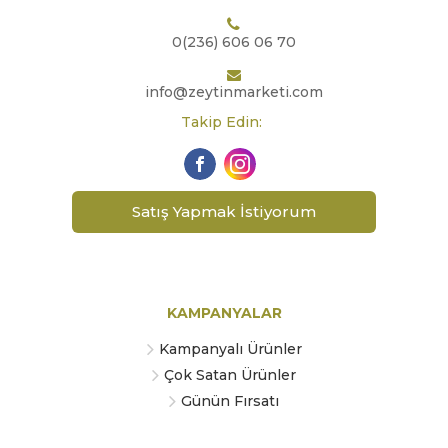
0(236) 606 06 70
info@zeytinmarketi.com
Takip Edin:
Satış Yapmak İstiyorum
KAMPANYALAR
Kampanyalı Ürünler
Çok Satan Ürünler
Günün Fırsatı