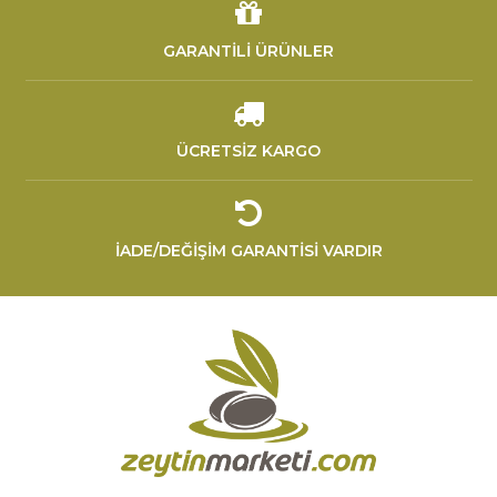
GARANTİLİ ÜRÜNLER
ÜCRETSİZ KARGO
İADE/DEĞİŞİM GARANTİSİ VARDIR