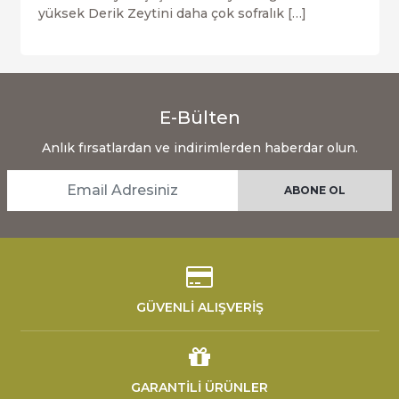
yüksek Derik Zeytini daha çok sofralık […]
E-Bülten
Anlık fırsatlardan ve indirimlerden haberdar olun.
GÜVENLİ ALIŞVERİŞ
GARANTİLİ ÜRÜNLER