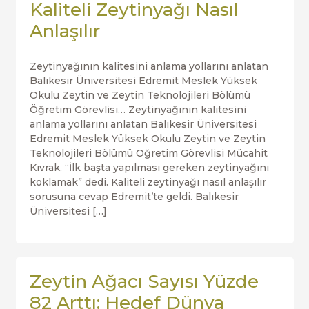
Kaliteli Zeytinyağı Nasıl
Anlaşılır
Zeytinyağının kalitesini anlama yollarını anlatan
Balıkesir Üniversitesi Edremit Meslek Yüksek
Okulu Zeytin ve Zeytin Teknolojileri Bölümü
Öğretim Görevlisi… Zeytinyağının kalitesini
anlama yollarını anlatan Balıkesir Üniversitesi
Edremit Meslek Yüksek Okulu Zeytin ve Zeytin
Teknolojileri Bölümü Öğretim Görevlisi Mücahit
Kıvrak, “İlk başta yapılması gereken zeytinyağını
koklamak” dedi. Kaliteli zeytinyağı nasıl anlaşılır
sorusuna cevap Edremit’te geldi. Balıkesir
Üniversitesi […]
Zeytin Ağacı Sayısı Yüzde
82 Arttı: Hedef Dünya