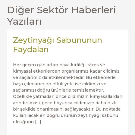
Diğer Sektör Haberleri
Yazıları
Zeytinyağı Sabununun
Faydaları
Her geçen gün artan hava kirliliği, stres ve
kimyasal etkenlerden organlarımız kadar cildimiz
ve saçlarımız da etkilenmektedir. Bu etkenlerle
başa çıkmanın en etkili yolu ise cildimizi ve
saçlarımızı doğru ürünlerle temizlemektir.
Özellikle yatmadan önce cildimizin kimyasallardan
arındırılması, gece boyunca cildimizin daha hızlı
bir şekilde onarılmasını sağlayacaktır. Bu noktada
kullanılacak en doğru ürünün zeytinyağı sabunu
olduğunu […]