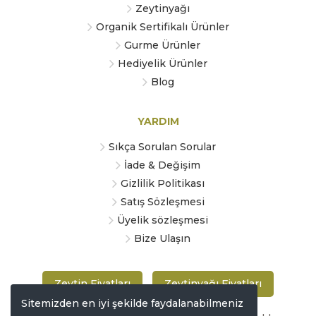
Zeytinyağı
Organik Sertifikalı Ürünler
Gurme Ürünler
Hediyelik Ürünler
Blog
YARDIM
Sıkça Sorulan Sorular
İade & Değişim
Gizlilik Politikası
Satış Sözleşmesi
Üyelik sözleşmesi
Bize Ulaşın
Zeytin Fiyatları
Zeytinyağı Fiyatları
Sitemizden en iyi şekilde faydalanabilmeniz