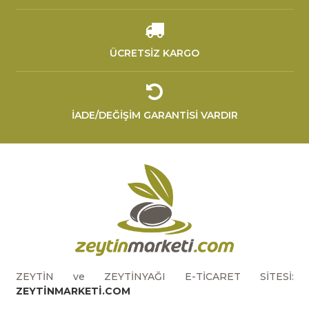
ÜCRETSİZ KARGO
İADE/DEĞİŞİM GARANTİSİ VARDIR
ZEYTİN ve ZEYTİNYAĞI E-TİCARET SİTESİ:
ZEYTİNMARKETİ.COM