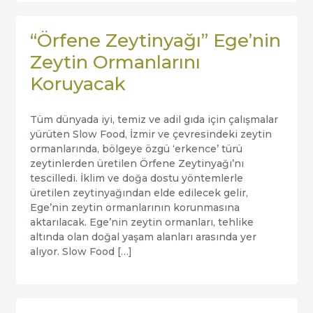
“Örfene Zeytinyağı” Ege’nin
Zeytin Ormanlarını
Koruyacak
Tüm dünyada iyi, temiz ve adil gıda için çalışmalar
yürüten Slow Food, İzmir ve çevresindeki zeytin
ormanlarında, bölgeye özgü ‘erkence’ türü
zeytinlerden üretilen Örfene Zeytinyağı’nı
tescilledi. İklim ve doğa dostu yöntemlerle
üretilen zeytinyağından elde edilecek gelir,
Ege’nin zeytin ormanlarının korunmasına
aktarılacak. Ege’nin zeytin ormanları, tehlike
altında olan doğal yaşam alanları arasında yer
alıyor. Slow Food […]