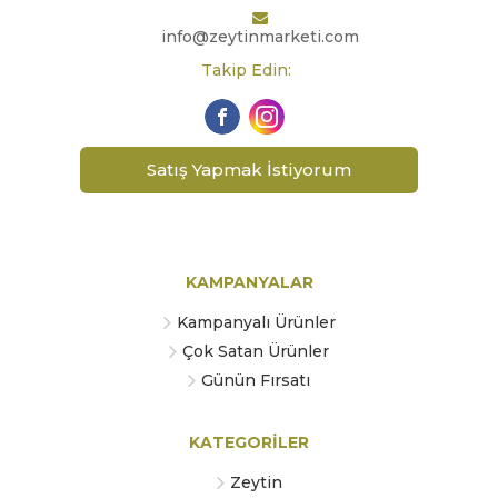
info@zeytinmarketi.com
Takip Edin:
Satış Yapmak İstiyorum
KAMPANYALAR
Kampanyalı Ürünler
Çok Satan Ürünler
Günün Fırsatı
KATEGORİLER
Zeytin