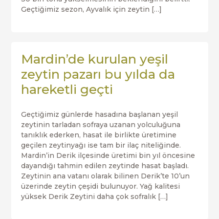
Geçtiğimiz sezon, Ayvalık için zeytin […]
Mardin’de kurulan yeşil
zeytin pazarı bu yılda da
hareketli geçti
Geçtiğimiz günlerde hasadına başlanan yeşil
zeytinin tarladan sofraya uzanan yolculuğuna
tanıklık ederken, hasat ile birlikte üretimine
geçilen zeytinyağı ise tam bir ilaç niteliğinde.
Mardin’in Derik ilçesinde üretimi bin yıl öncesine
dayandığı tahmin edilen zeytinde hasat başladı.
Zeytinin ana vatanı olarak bilinen Derik’te 10’un
üzerinde zeytin çeşidi bulunuyor. Yağ kalitesi
yüksek Derik Zeytini daha çok sofralık […]