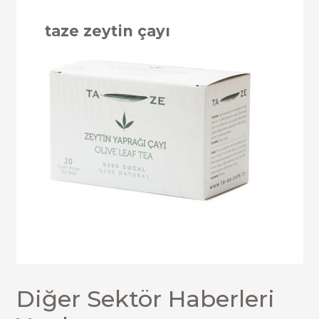
taze zeytin çayı
Diğer Sektör Haberleri