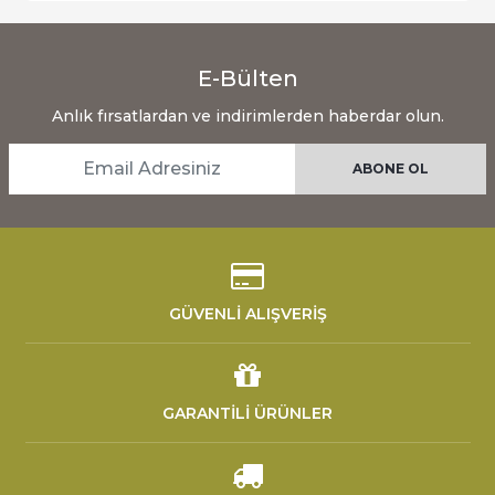
E-Bülten
Anlık fırsatlardan ve indirimlerden haberdar olun.
GÜVENLİ ALIŞVERİŞ
GARANTİLİ ÜRÜNLER