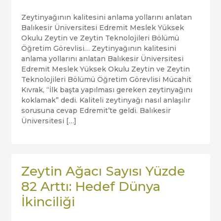
Zeytinyağının kalitesini anlama yollarını anlatan
Balıkesir Üniversitesi Edremit Meslek Yüksek
Okulu Zeytin ve Zeytin Teknolojileri Bölümü
Öğretim Görevlisi… Zeytinyağının kalitesini
anlama yollarını anlatan Balıkesir Üniversitesi
Edremit Meslek Yüksek Okulu Zeytin ve Zeytin
Teknolojileri Bölümü Öğretim Görevlisi Mücahit
Kıvrak, “İlk başta yapılması gereken zeytinyağını
koklamak” dedi. Kaliteli zeytinyağı nasıl anlaşılır
sorusuna cevap Edremit’te geldi. Balıkesir
Üniversitesi […]
Zeytin Ağacı Sayısı Yüzde
82 Arttı: Hedef Dünya
İkinciliği