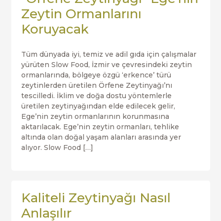
Zeytin Ormanlarını
Koruyacak
Tüm dünyada iyi, temiz ve adil gıda için çalışmalar
yürüten Slow Food, İzmir ve çevresindeki zeytin
ormanlarında, bölgeye özgü ‘erkence’ türü
zeytinlerden üretilen Örfene Zeytinyağı’nı
tescilledi. İklim ve doğa dostu yöntemlerle
üretilen zeytinyağından elde edilecek gelir,
Ege’nin zeytin ormanlarının korunmasına
aktarılacak. Ege’nin zeytin ormanları, tehlike
altında olan doğal yaşam alanları arasında yer
alıyor. Slow Food […]
Kaliteli Zeytinyağı Nasıl
Anlaşılır