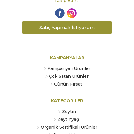
Takip Edin:
Satış Yapmak İstiyorum
KAMPANYALAR
Kampanyalı Ürünler
Çok Satan Ürünler
Günün Fırsatı
KATEGORİLER
Zeytin
Zeytinyağı
Organik Sertifikalı Ürünler