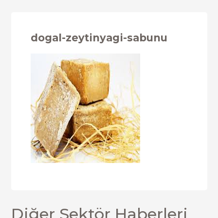
dogal-zeytinyagi-sabunu
Diğer Sektör Haberleri