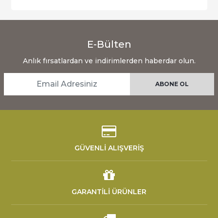
E-Bülten
Anlık fırsatlardan ve indirimlerden haberdar olun.
GÜVENLİ ALIŞVERİŞ
GARANTİLİ ÜRÜNLER