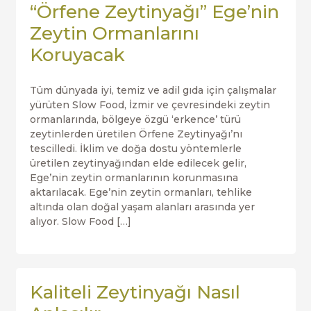
“Örfene Zeytinyağı” Ege’nin
Zeytin Ormanlarını
Koruyacak
Tüm dünyada iyi, temiz ve adil gıda için çalışmalar
yürüten Slow Food, İzmir ve çevresindeki zeytin
ormanlarında, bölgeye özgü ‘erkence’ türü
zeytinlerden üretilen Örfene Zeytinyağı’nı
tescilledi. İklim ve doğa dostu yöntemlerle
üretilen zeytinyağından elde edilecek gelir,
Ege’nin zeytin ormanlarının korunmasına
aktarılacak. Ege’nin zeytin ormanları, tehlike
altında olan doğal yaşam alanları arasında yer
alıyor. Slow Food […]
Kaliteli Zeytinyağı Nasıl