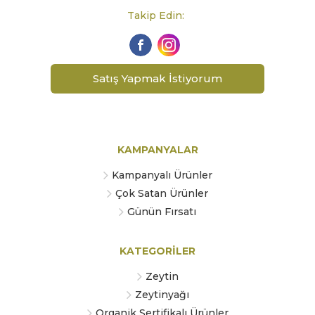
Takip Edin:
Satış Yapmak İstiyorum
KAMPANYALAR
Kampanyalı Ürünler
Çok Satan Ürünler
Günün Fırsatı
KATEGORİLER
Zeytin
Zeytinyağı
Organik Sertifikalı Ürünler