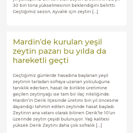
30 bin tona yükselmesinin beklendiğini belirtti.
Geçtiğimiz sezon, Ayvalık için zeytin […]
Mardin’de kurulan yeşil
zeytin pazarı bu yılda da
hareketli geçti
Geçtiğimiz günlerde hasadına başlanan yeşil
zeytinin tarladan sofraya uzanan yolculuğuna
tanıklık ederken, hasat ile birlikte üretimine
geçilen zeytinyağı ise tam bir ilaç niteliğinde.
Mardin’in Derik ilçesinde üretimi bin yıl öncesine
dayandığı tahmin edilen zeytinde hasat başladı.
Zeytinin ana vatanı olarak bilinen Derik’te 10’un
üzerinde zeytin çeşidi bulunuyor. Yağ kalitesi
yüksek Derik Zeytini daha çok sofralık […]