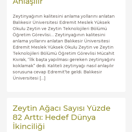
Anlaşılır
Zeytinyağının kalitesini anlama yollarını anlatan
Balıkesir Üniversitesi Edremit Meslek Yüksek
Okulu Zeytin ve Zeytin Teknolojileri Bölümü
Öğretim Görevlisi… Zeytinyağının kalitesini
anlama yollarını anlatan Balıkesir Üniversitesi
Edremit Meslek Yüksek Okulu Zeytin ve Zeytin
Teknolojileri Bölümü Öğretim Görevlisi Mücahit
Kıvrak, “İlk başta yapılması gereken zeytinyağını
koklamak” dedi. Kaliteli zeytinyağı nasıl anlaşılır
sorusuna cevap Edremit’te geldi. Balıkesir
Üniversitesi […]
Zeytin Ağacı Sayısı Yüzde
82 Arttı: Hedef Dünya
İkinciliği