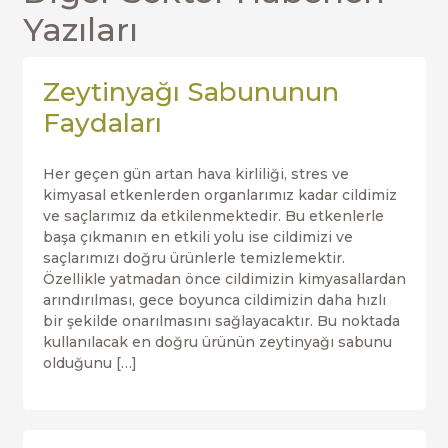
Yazıları
Zeytinyağı Sabununun
Faydaları
Her geçen gün artan hava kirliliği, stres ve
kimyasal etkenlerden organlarımız kadar cildimiz
ve saçlarımız da etkilenmektedir. Bu etkenlerle
başa çıkmanın en etkili yolu ise cildimizi ve
saçlarımızı doğru ürünlerle temizlemektir.
Özellikle yatmadan önce cildimizin kimyasallardan
arındırılması, gece boyunca cildimizin daha hızlı
bir şekilde onarılmasını sağlayacaktır. Bu noktada
kullanılacak en doğru ürünün zeytinyağı sabunu
olduğunu […]