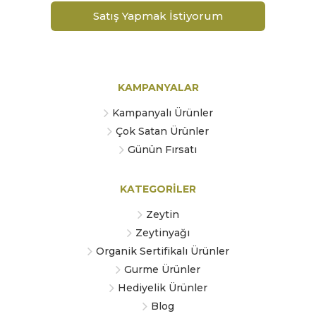
Satış Yapmak İstiyorum
KAMPANYALAR
Kampanyalı Ürünler
Çok Satan Ürünler
Günün Fırsatı
KATEGORİLER
Zeytin
Zeytinyağı
Organik Sertifikalı Ürünler
Gurme Ürünler
Hediyelik Ürünler
Blog