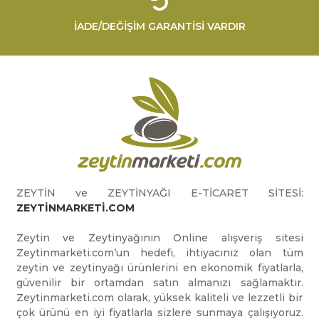
İADE/DEĞİŞİM GARANTİSİ VARDIR
ZEYTİN ve ZEYTİNYAĞI E-TİCARET SİTESİ:
ZEYTİNMARKETİ.COM
Zeytin ve Zeytinyağının Online alışveriş sitesi
Zeytinmarketi.com’un hedefi, ihtiyacınız olan tüm
zeytin ve zeytinyağı ürünlerini en ekonomik fiyatlarla,
güvenilir bir ortamdan satın almanızı sağlamaktır.
Zeytinmarketi.com olarak, yüksek kaliteli ve lezzetli bir
çok ürünü en iyi fiyatlarla sizlere sunmaya çalışıyoruz.