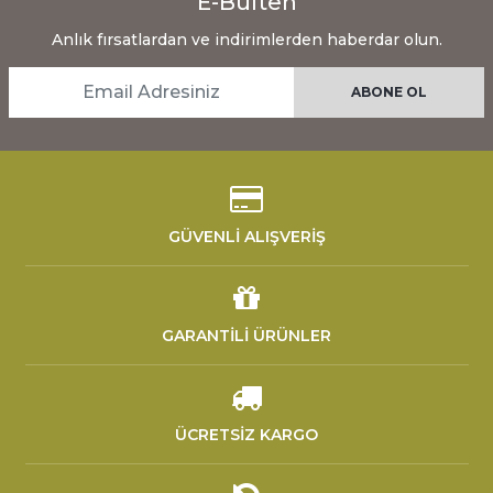
E-Bülten
Anlık fırsatlardan ve indirimlerden haberdar olun.
GÜVENLİ ALIŞVERİŞ
GARANTİLİ ÜRÜNLER
ÜCRETSİZ KARGO