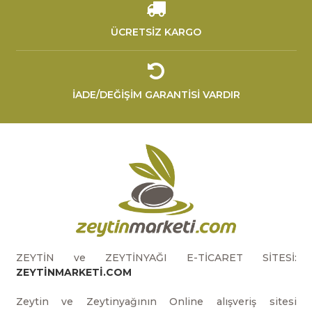
ÜCRETSİZ KARGO
İADE/DEĞİŞİM GARANTİSİ VARDIR
ZEYTİN ve ZEYTİNYAĞI E-TİCARET SİTESİ:
ZEYTİNMARKETİ.COM
Zeytin ve Zeytinyağının Online alışveriş sitesi