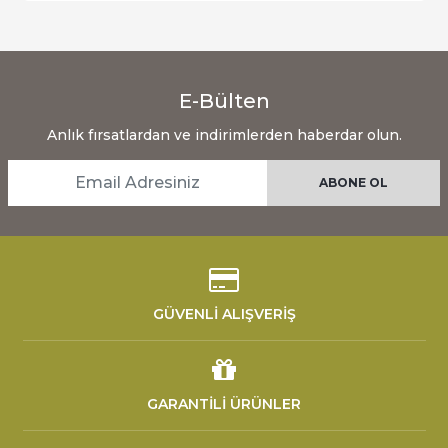
E-Bülten
Anlık fırsatlardan ve indirimlerden haberdar olun.
GÜVENLİ ALIŞVERİŞ
GARANTİLİ ÜRÜNLER