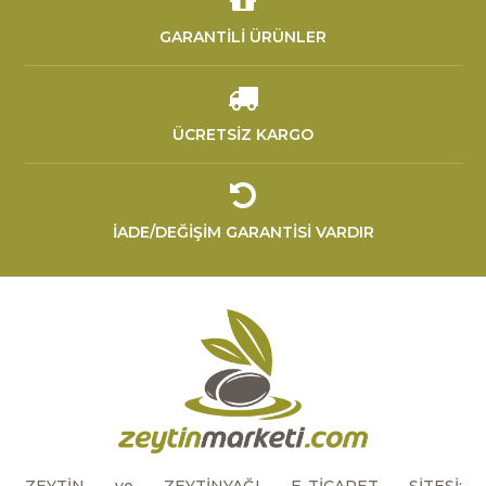
GARANTİLİ ÜRÜNLER
ÜCRETSİZ KARGO
İADE/DEĞİŞİM GARANTİSİ VARDIR