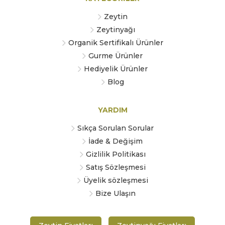
Zeytin
Zeytinyağı
Organik Sertifikalı Ürünler
Gurme Ürünler
Hediyelik Ürünler
Blog
YARDIM
Sıkça Sorulan Sorular
İade & Değişim
Gizlilik Politikası
Satış Sözleşmesi
Üyelik sözleşmesi
Bize Ulaşın