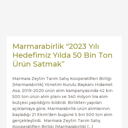
Marmarabirlik “2023 Yılı
Hedefimiz Yılda 50 Bin Ton
Ürün Satmak”
Marmara Zeytin Tarım Satış Kooperatifleri Birliği
(Marmarabirlik) Yönetim Kurulu Başkanı Hidamet
Asa, 2019-2020 ürün alım kampanyasında 42 bin
500 ton ürün alım planı ve 340 milyon lira alım
bütçesi yapıldığını bildirdi. Birlikten yapılan
açıklamaya göre, Marmarabirlik ürün alımlarının
başladığı 21 Ekim’den bugüne 5 bin 500 ton alım
gerçekleştirdi. Marmara Zeytin Tarım Satış
Kooperatifleri Birliği (Marmarabirlik) […]