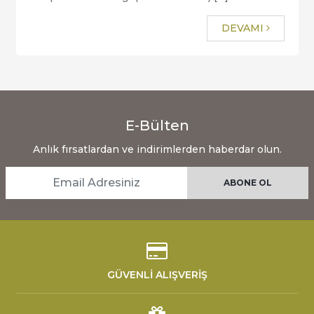
DEVAMI
E-Bülten
Anlık fırsatlardan ve indirimlerden haberdar olun.
GÜVENLİ ALIŞVERİŞ