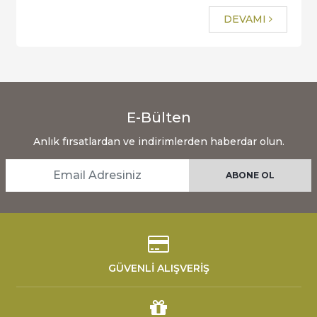
DEVAMI
E-Bülten
Anlık fırsatlardan ve indirimlerden haberdar olun.
GÜVENLİ ALIŞVERİŞ