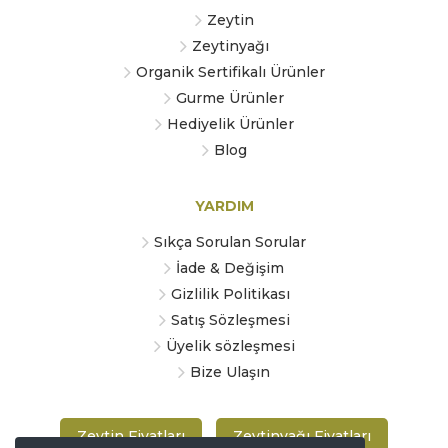
Zeytin
Zeytinyağı
Organik Sertifikalı Ürünler
Gurme Ürünler
Hediyelik Ürünler
Blog
YARDIM
Sıkça Sorulan Sorular
İade & Değişim
Gizlilik Politikası
Satış Sözleşmesi
Üyelik sözleşmesi
Bize Ulaşın
Zeytin Fiyatları
Zeytinyağı Fiyatları