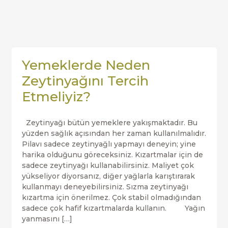
Yemeklerde Neden
Zeytinyağını Tercih
Etmeliyiz?
Zeytinyağı bütün yemeklere yakışmaktadır. Bu
yüzden sağlık açısından her zaman kullanılmalıdır.
Pilavı sadece zeytinyağlı yapmayı deneyin; yine
harika olduğunu göreceksiniz. Kızartmalar için de
sadece zeytinyağı kullanabilirsiniz. Maliyet çok
yükseliyor diyorsanız, diğer yağlarla karıştırarak
kullanmayı deneyebilirsiniz. Sızma zeytinyağı
kızartma için önerilmez. Çok stabil olmadığından
sadece çok hafif kızartmalarda kullanın. Yağın
yanmasını […]