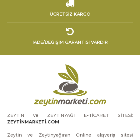
ÜCRETSİZ KARGO
İADE/DEĞİŞİM GARANTİSİ VARDIR
ZEYTİN ve ZEYTİNYAĞI E-TİCARET SİTESİ:
ZEYTİNMARKETİ.COM
Zeytin ve Zeytinyağının Online alışveriş sitesi