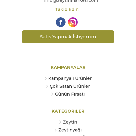
info@zeytinmarketi.com
Takip Edin:
Satış Yapmak İstiyorum
KAMPANYALAR
Kampanyalı Ürünler
Çok Satan Ürünler
Günün Fırsatı
KATEGORİLER
Zeytin
Zeytinyağı