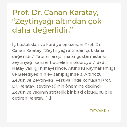
Prof. Dr. Canan Karatay,
“Zeytinyağı altından çok
daha değerlidir.”
İç hastalıkları ve kardiyoloji uzmanı Prof. Dr.
Canan Karatay, “Zeytinyağı altından çok daha
değerlidir.” Yapılan araştırmalar göstermiştir ki
zeytinyağı kanser hücrelerini öldürüyor.” dedi.
Hatay Valiliği himayesinde, Altınözü Kaymakamlığı
ve Belediyesinin ev sahipliğinde 3. Altınözü
Zeytin ve Zeytinyağı Festivali’nde konuşan Prof.
Dr. Karatay, zeytinyağının önemine değindi.
Zeytin ve yağının stratejik bir bitki olduğunu dile
getiren Karatay, […]
DEVAMI