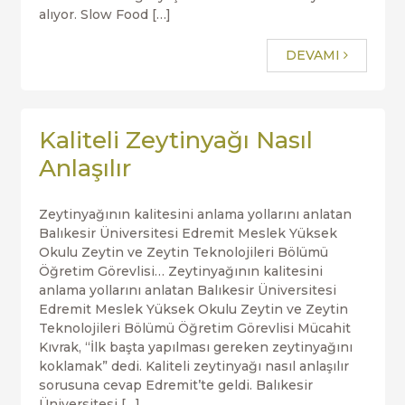
alıyor. Slow Food […]
DEVAMI
Kaliteli Zeytinyağı Nasıl
Anlaşılır
Zeytinyağının kalitesini anlama yollarını anlatan
Balıkesir Üniversitesi Edremit Meslek Yüksek
Okulu Zeytin ve Zeytin Teknolojileri Bölümü
Öğretim Görevlisi… Zeytinyağının kalitesini
anlama yollarını anlatan Balıkesir Üniversitesi
Edremit Meslek Yüksek Okulu Zeytin ve Zeytin
Teknolojileri Bölümü Öğretim Görevlisi Mücahit
Kıvrak, “İlk başta yapılması gereken zeytinyağını
koklamak” dedi. Kaliteli zeytinyağı nasıl anlaşılır
sorusuna cevap Edremit’te geldi. Balıkesir
Üniversitesi […]