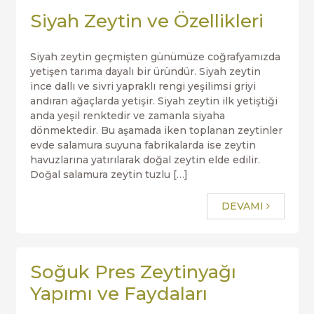
Siyah Zeytin ve Özellikleri
Siyah zeytin geçmişten günümüze coğrafyamızda
yetişen tarıma dayalı bir üründür. Siyah zeytin
ince dallı ve sivri yapraklı rengi yeşilimsi griyi
andıran ağaçlarda yetişir. Siyah zeytin ilk yetiştiği
anda yeşil renktedir ve zamanla siyaha
dönmektedir. Bu aşamada iken toplanan zeytinler
evde salamura suyuna fabrikalarda ise zeytin
havuzlarına yatırılarak doğal zeytin elde edilir.
Doğal salamura zeytin tuzlu […]
DEVAMI
Soğuk Pres Zeytinyağı
Yapımı ve Faydaları