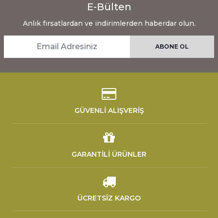
E-Bülten
Anlık fırsatlardan ve indirimlerden haberdar olun.
GÜVENLİ ALIŞVERİŞ
GARANTİLİ ÜRÜNLER
ÜCRETSİZ KARGO