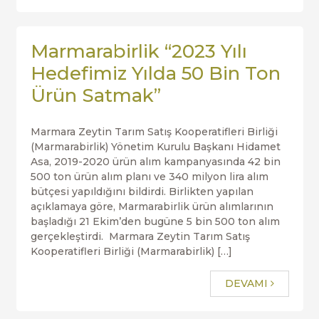
Marmarabirlik “2023 Yılı
Hedefimiz Yılda 50 Bin Ton
Ürün Satmak”
Marmara Zeytin Tarım Satış Kooperatifleri Birliği
(Marmarabirlik) Yönetim Kurulu Başkanı Hidamet
Asa, 2019-2020 ürün alım kampanyasında 42 bin
500 ton ürün alım planı ve 340 milyon lira alım
bütçesi yapıldığını bildirdi. Birlikten yapılan
açıklamaya göre, Marmarabirlik ürün alımlarının
başladığı 21 Ekim’den bugüne 5 bin 500 ton alım
gerçekleştirdi. Marmara Zeytin Tarım Satış
Kooperatifleri Birliği (Marmarabirlik) […]
DEVAMI