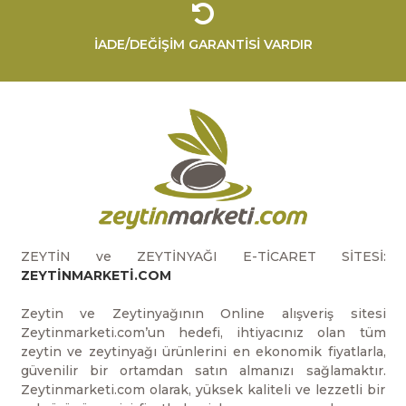
İADE/DEĞİŞİM GARANTİSİ VARDIR
ZEYTİN ve ZEYTİNYAĞI E-TİCARET SİTESİ:
ZEYTİNMARKETİ.COM
Zeytin ve Zeytinyağının Online alışveriş sitesi
Zeytinmarketi.com’un hedefi, ihtiyacınız olan tüm
zeytin ve zeytinyağı ürünlerini en ekonomik fiyatlarla,
güvenilir bir ortamdan satın almanızı sağlamaktır.
Zeytinmarketi.com olarak, yüksek kaliteli ve lezzetli bir