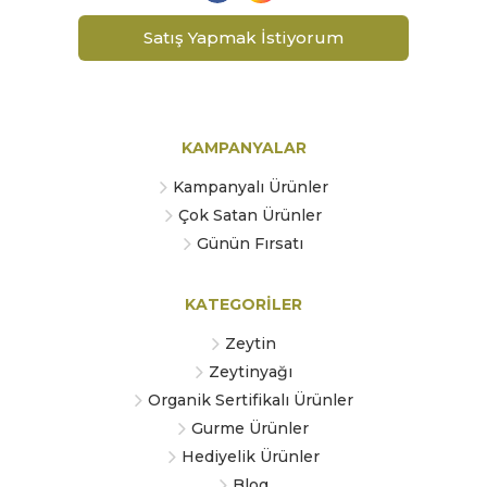
Satış Yapmak İstiyorum
KAMPANYALAR
Kampanyalı Ürünler
Çok Satan Ürünler
Günün Fırsatı
KATEGORİLER
Zeytin
Zeytinyağı
Organik Sertifikalı Ürünler
Gurme Ürünler
Hediyelik Ürünler
Blog