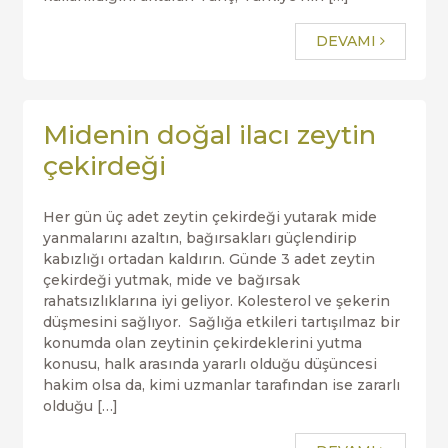
DEVAMI
Midenin doğal ilacı zeytin
çekirdeği
Her gün üç adet zeytin çekirdeği yutarak mide
yanmalarını azaltın, bağırsakları güçlendirip
kabızlığı ortadan kaldırın. Günde 3 adet zeytin
çekirdeği yutmak, mide ve bağırsak
rahatsızlıklarına iyi geliyor. Kolesterol ve şekerin
düşmesini sağlıyor. Sağlığa etkileri tartışılmaz bir
konumda olan zeytinin çekirdeklerini yutma
konusu, halk arasında yararlı olduğu düşüncesi
hakim olsa da, kimi uzmanlar tarafından ise zararlı
olduğu […]