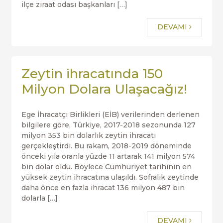
ilçe ziraat odası başkanları […]
DEVAMI
Zeytin ihracatında 150
Milyon Dolara Ulaşacağız!
Ege İhracatçı Birlikleri (EİB) verilerinden derlenen
bilgilere göre, Türkiye, 2017-2018 sezonunda 127
milyon 353 bin dolarlık zeytin ihracatı
gerçekleştirdi. Bu rakam, 2018-2019 döneminde
önceki yıla oranla yüzde 11 artarak 141 milyon 574
bin dolar oldu. Böylece Cumhuriyet tarihinin en
yüksek zeytin ihracatına ulaşıldı. Sofralık zeytinde
daha önce en fazla ihracat 136 milyon 487 bin
dolarla […]
DEVAMI