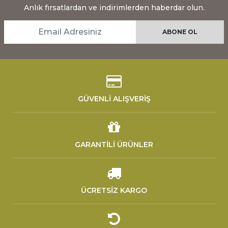
Anlık fırsatlardan ve indirimlerden haberdar olun.
GÜVENLİ ALIŞVERİŞ
GARANTİLİ ÜRÜNLER
ÜCRETSİZ KARGO