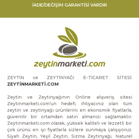
İADE/DEĞİŞİM GARANTİSİ VARDIR
ZEYTİN ve ZEYTİNYAĞI E-TİCARET SİTESİ:
ZEYTİNMARKETİ.COM
Zeytin ve Zeytinyağının Online alışveriş sitesi
Zeytinmarketi.com’un hedefi, ihtiyacınız olan tüm
zeytin ve zeytinyağı ürünlerini en ekonomik fiyatlarla,
güvenilir bir ortamdan satın almanızı sağlamaktır.
Zeytinmarketi.com olarak, yüksek kaliteli ve lezzetli bir
çok ürünü en iyi fiyatlarla sizlere sunmaya çalışıyoruz.
Siyah Zeytin, Yeşil Zeytin, Sızma Zeytinyağı, Naturel