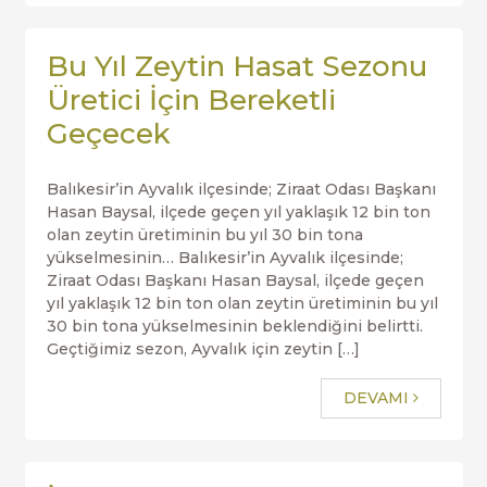
Bu Yıl Zeytin Hasat Sezonu
Üretici İçin Bereketli
Geçecek
Balıkesir’in Ayvalık ilçesinde; Ziraat Odası Başkanı
Hasan Baysal, ilçede geçen yıl yaklaşık 12 bin ton
olan zeytin üretiminin bu yıl 30 bin tona
yükselmesinin… Balıkesir’in Ayvalık ilçesinde;
Ziraat Odası Başkanı Hasan Baysal, ilçede geçen
yıl yaklaşık 12 bin ton olan zeytin üretiminin bu yıl
30 bin tona yükselmesinin beklendiğini belirtti.
Geçtiğimiz sezon, Ayvalık için zeytin […]
DEVAMI