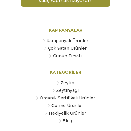
Satış Yapmak İstiyorum
KAMPANYALAR
Kampanyalı Ürünler
Çok Satan Ürünler
Günün Fırsatı
KATEGORİLER
Zeytin
Zeytinyağı
Organik Sertifikalı Ürünler
Gurme Ürünler
Hediyelik Ürünler
Blog