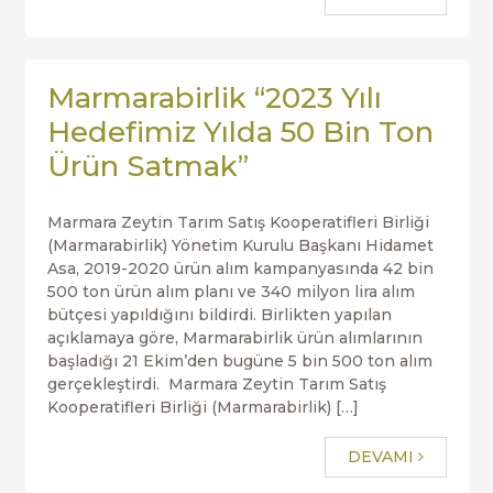
Marmarabirlik “2023 Yılı
Hedefimiz Yılda 50 Bin Ton
Ürün Satmak”
Marmara Zeytin Tarım Satış Kooperatifleri Birliği
(Marmarabirlik) Yönetim Kurulu Başkanı Hidamet
Asa, 2019-2020 ürün alım kampanyasında 42 bin
500 ton ürün alım planı ve 340 milyon lira alım
bütçesi yapıldığını bildirdi. Birlikten yapılan
açıklamaya göre, Marmarabirlik ürün alımlarının
başladığı 21 Ekim’den bugüne 5 bin 500 ton alım
gerçekleştirdi. Marmara Zeytin Tarım Satış
Kooperatifleri Birliği (Marmarabirlik) […]
DEVAMI