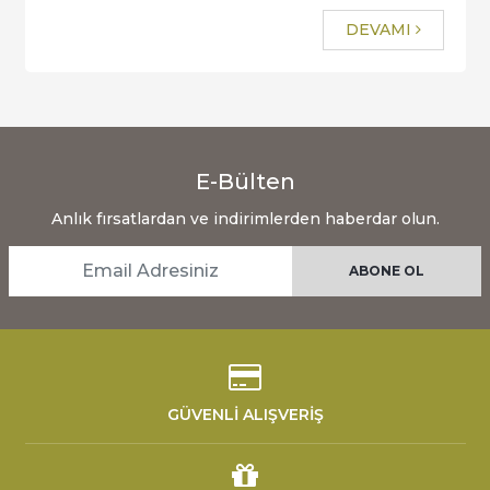
DEVAMI
E-Bülten
Anlık fırsatlardan ve indirimlerden haberdar olun.
GÜVENLİ ALIŞVERİŞ