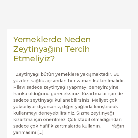
Yemeklerde Neden
Zeytinyağını Tercih
Etmeliyiz?
Zeytinyağı bütün yemeklere yakışmaktadır. Bu
yüzden sağlık açısından her zaman kullanılmalıdır.
Pilavı sadece zeytinyağlı yapmayı deneyin; yine
harika olduğunu göreceksiniz. Kızartmalar için de
sadece zeytinyağı kullanabilirsiniz. Maliyet çok
yükseliyor diyorsanız, diğer yağlarla karıştırarak
kullanmayı deneyebilirsiniz. Sızma zeytinyağı
kızartma için önerilmez. Çok stabil olmadığından
sadece çok hafif kızartmalarda kullanın. Yağın
yanmasını […]