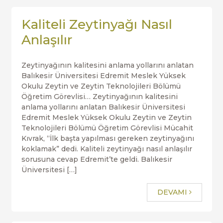
Kaliteli Zeytinyağı Nasıl
Anlaşılır
Zeytinyağının kalitesini anlama yollarını anlatan
Balıkesir Üniversitesi Edremit Meslek Yüksek
Okulu Zeytin ve Zeytin Teknolojileri Bölümü
Öğretim Görevlisi… Zeytinyağının kalitesini
anlama yollarını anlatan Balıkesir Üniversitesi
Edremit Meslek Yüksek Okulu Zeytin ve Zeytin
Teknolojileri Bölümü Öğretim Görevlisi Mücahit
Kıvrak, “İlk başta yapılması gereken zeytinyağını
koklamak” dedi. Kaliteli zeytinyağı nasıl anlaşılır
sorusuna cevap Edremit’te geldi. Balıkesir
Üniversitesi […]
DEVAMI