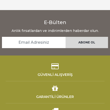
E-Bülten
Anlık fırsatlardan ve indirimlerden haberdar olun.
GÜVENLİ ALIŞVERİŞ
GARANTİLİ ÜRÜNLER