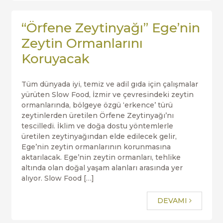
“Örfene Zeytinyağı” Ege’nin
Zeytin Ormanlarını
Koruyacak
Tüm dünyada iyi, temiz ve adil gıda için çalışmalar
yürüten Slow Food, İzmir ve çevresindeki zeytin
ormanlarında, bölgeye özgü ‘erkence’ türü
zeytinlerden üretilen Örfene Zeytinyağı’nı
tescilledi. İklim ve doğa dostu yöntemlerle
üretilen zeytinyağından elde edilecek gelir,
Ege’nin zeytin ormanlarının korunmasına
aktarılacak. Ege’nin zeytin ormanları, tehlike
altında olan doğal yaşam alanları arasında yer
alıyor. Slow Food […]
DEVAMI