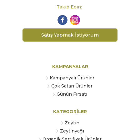
Takip Edin:
Satış Yapmak İstiyorum
KAMPANYALAR
Kampanyalı Ürünler
Çok Satan Ürünler
Günün Fırsatı
KATEGORİLER
Zeytin
Zeytinyağı
Organik Sertifikalı Ürünler