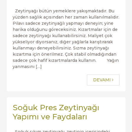
Zeytinyağı bütün yemeklere yakışmaktadır. Bu
yüzden sağlık açısından her zaman kullanılmalıdır.
Pilavı sadece zeytinyağlı yapmayı deneyin; yine
harika olduğunu göreceksiniz. Kızartmalar için de
sadece zeytinyağı kullanabilirsiniz. Maliyet çok
yükseliyor diyorsanız, diğer yağlarla karıştırarak
kullanmayı deneyebilirsiniz. Sızma zeytinyağı
kızartma için önerilmez. Çok stabil olmadığından
sadece çok hafif kızartmalarda kullanın. Yağın
yanmasını […]
DEVAMI
Soğuk Pres Zeytinyağı
Yapımı ve Faydaları
Soğuk sıkım zeytinyağı, zeytinin içerisindeki