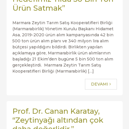
Ürün Satmak”
Marmara Zeytin Tarım Satış Kooperatifleri Birliği
(Marmarabirlik) Yönetim Kurulu Başkanı Hidamet
Asa, 2019-2020 ürün alım kampanyasında 42 bin
500 ton ürün alım planı ve 340 milyon lira alım
bütçesi yapıldığını bildirdi. Birlikten yapılan
açıklamaya göre, Marmarabirlik ürün alımlarının
başladığı 21 Ekim’den bugüne 5 bin 500 ton alım
gerçekleştirdi. Marmara Zeytin Tarım Satış
Kooperatifleri Birliği (Marmarabirlik) […]
DEVAMI
Prof. Dr. Canan Karatay,
“Zeytinyağı altından çok