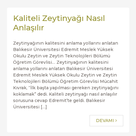
Kaliteli Zeytinyağı Nasıl
Anlaşılır
Zeytinyağının kalitesini anlama yollarını anlatan
Balıkesir Üniversitesi Edremit Meslek Yüksek
Okulu Zeytin ve Zeytin Teknolojileri Bölümü
Öğretim Görevlisi… Zeytinyağının kalitesini
anlama yollarını anlatan Balıkesir Üniversitesi
Edremit Meslek Yüksek Okulu Zeytin ve Zeytin
Teknolojileri Bölümü Öğretim Görevlisi Mücahit
Kıvrak, “İlk başta yapılması gereken zeytinyağını
koklamak” dedi. Kaliteli zeytinyağı nasıl anlaşılır
sorusuna cevap Edremit’te geldi. Balıkesir
Üniversitesi […]
DEVAMI