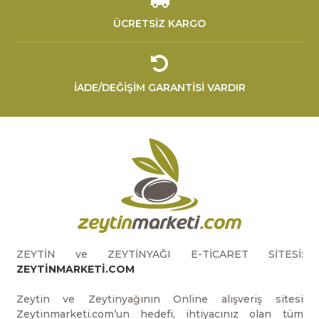
ÜCRETSİZ KARGO
İADE/DEĞİŞİM GARANTİSİ VARDIR
ZEYTİN ve ZEYTİNYAĞI E-TİCARET SİTESİ:
ZEYTİNMARKETİ.COM
Zeytin ve Zeytinyağının Online alışveriş sitesi
Zeytinmarketi.com’un hedefi, ihtiyacınız olan tüm