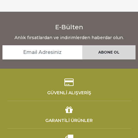
E-Bülten
Anlık fırsatlardan ve indirimlerden haberdar olun.
GÜVENLİ ALIŞVERİŞ
GARANTİLİ ÜRÜNLER