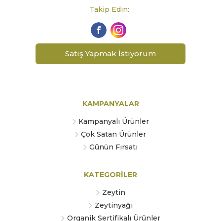
Takip Edin:
Satış Yapmak İstiyorum
KAMPANYALAR
Kampanyalı Ürünler
Çok Satan Ürünler
Günün Fırsatı
KATEGORİLER
Zeytin
Zeytinyağı
Organik Sertifikalı Ürünler