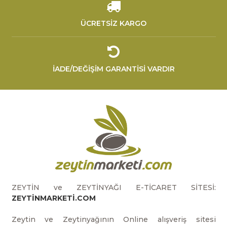
ÜCRETSİZ KARGO
İADE/DEĞİŞİM GARANTİSİ VARDIR
ZEYTİN ve ZEYTİNYAĞI E-TİCARET SİTESİ:
ZEYTİNMARKETİ.COM
Zeytin ve Zeytinyağının Online alışveriş sitesi