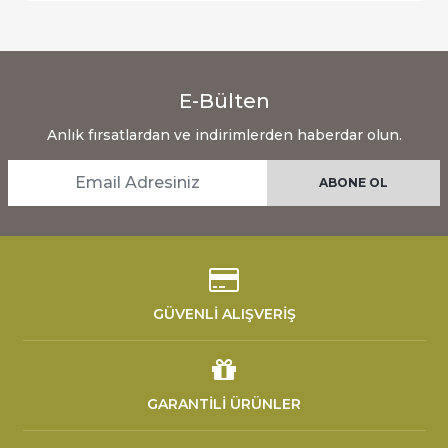
E-Bülten
Anlık fırsatlardan ve indirimlerden haberdar olun.
GÜVENLİ ALIŞVERİŞ
GARANTİLİ ÜRÜNLER