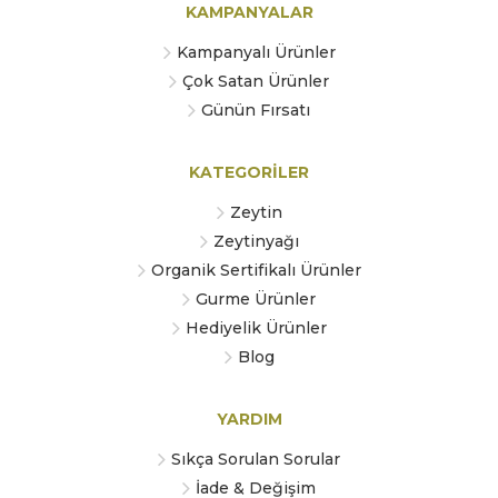
KAMPANYALAR
Kampanyalı Ürünler
Çok Satan Ürünler
Günün Fırsatı
KATEGORİLER
Zeytin
Zeytinyağı
Organik Sertifikalı Ürünler
Gurme Ürünler
Hediyelik Ürünler
Blog
YARDIM
Sıkça Sorulan Sorular
İade & Değişim