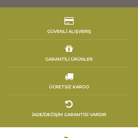
GÜVENLİ ALIŞVERİŞ
GARANTİLİ ÜRÜNLER
ÜCRETSİZ KARGO
İADE/DEĞİŞİM GARANTİSİ VARDIR