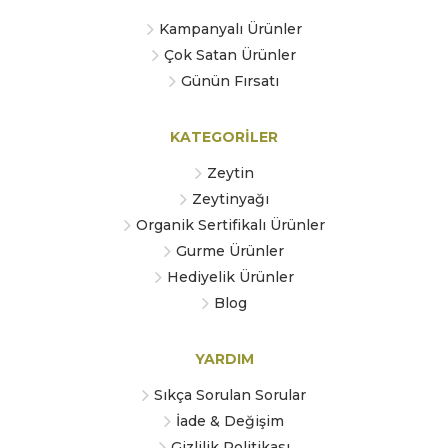
Kampanyalı Ürünler
Çok Satan Ürünler
Günün Fırsatı
KATEGORİLER
Zeytin
Zeytinyağı
Organik Sertifikalı Ürünler
Gurme Ürünler
Hediyelik Ürünler
Blog
YARDIM
Sıkça Sorulan Sorular
İade & Değişim
Gizlilik Politikası