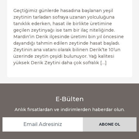
Geçtiğimiz günlerde hasadına başlanan yeşil
zeytinin tarladan sofraya uzanan yolculuğuna
tanıklık ederken, hasat ile birlikte üretimine
geçilen zeytinyağı ise tam bir ilaç niteliğinde.
Mardin’in Derik ilçesinde üretimi bin yıl öncesine
dayandığı tahmin edilen zeytinde hasat başladı.
Zeytinin ana vatanı olarak bilinen Derik’te 10’un
üzerinde zeytin çeşidi bulunuyor. Yağ kalitesi
yüksek Derik Zeytini daha çok sofralık […]
E-Bülten
Anlık fırsatlardan ve indirimlerden haberdar olun.