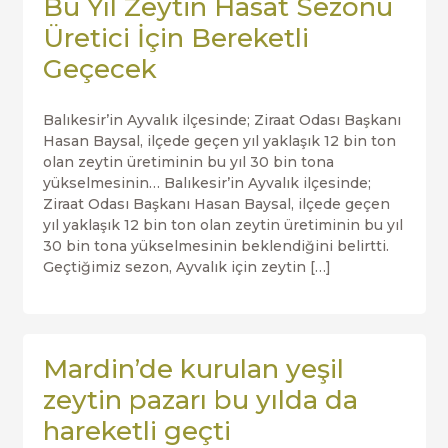
Bu Yıl Zeytin Hasat Sezonu
Üretici İçin Bereketli
Geçecek
Balıkesir’in Ayvalık ilçesinde; Ziraat Odası Başkanı
Hasan Baysal, ilçede geçen yıl yaklaşık 12 bin ton
olan zeytin üretiminin bu yıl 30 bin tona
yükselmesinin… Balıkesir’in Ayvalık ilçesinde;
Ziraat Odası Başkanı Hasan Baysal, ilçede geçen
yıl yaklaşık 12 bin ton olan zeytin üretiminin bu yıl
30 bin tona yükselmesinin beklendiğini belirtti.
Geçtiğimiz sezon, Ayvalık için zeytin […]
Mardin’de kurulan yeşil
zeytin pazarı bu yılda da
hareketli geçti