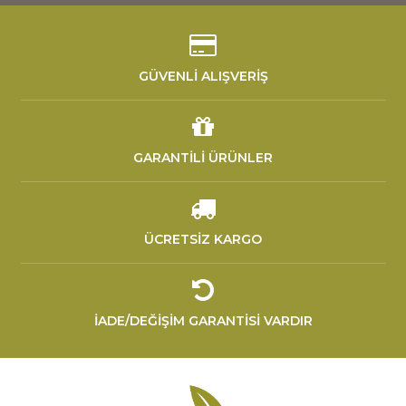
GÜVENLİ ALIŞVERİŞ
GARANTİLİ ÜRÜNLER
ÜCRETSİZ KARGO
İADE/DEĞİŞİM GARANTİSİ VARDIR