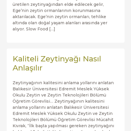
üretilen zeytinyağından elde edilecek gelir,
Ege’nin zeytin ormanlarının korunmasına
aktarılacak. Ege’nin zeytin ormanları, tehlike
altında olan doğal yaşam alanları arasında yer
alıyor. Slow Food […]
Kaliteli Zeytinyağı Nasıl
Anlaşılır
Zeytinyağının kalitesini anlama yollarını anlatan
Balıkesir Üniversitesi Edremit Meslek Yüksek
Okulu Zeytin ve Zeytin Teknolojileri Bölümü
Öğretim Görevlisi… Zeytinyağının kalitesini
anlama yollarını anlatan Balıkesir Üniversitesi
Edremit Meslek Yüksek Okulu Zeytin ve Zeytin
Teknolojileri Bölümü Öğretim Görevlisi Mücahit
Kıvrak, “İlk başta yapılması gereken zeytinyağını