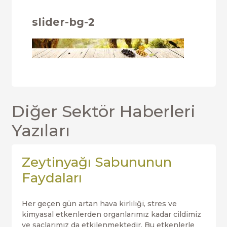
slider-bg-2
Diğer Sektör Haberleri
Yazıları
Zeytinyağı Sabununun
Faydaları
Her geçen gün artan hava kirliliği, stres ve
kimyasal etkenlerden organlarımız kadar cildimiz
ve saçlarımız da etkilenmektedir. Bu etkenlerle